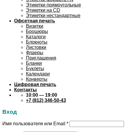
Этикетки прямоугольные
Этикетки на CD
Этикетки нестандартные
Офсетная печать
Визитки
Брошюры
Каталоги
Блокноты
Листовки
Флаеры
Приглашения
Бланки
Буклеты
Календари
Конверты
Цифровая печать
Контакты
10:00 — 19:00
+7 (812) 346-50-43
Вход
Имя пользователя или Email
*