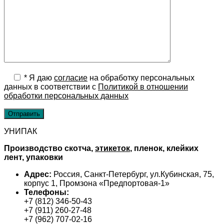
*
Я даю
cогласие
на обработку персональных
данных в соответствии с
Политикой в отношении
обработки персональных данных
УНИПАК
Производство скотча,
этикеток
, пленок, клейких
лент, упаковки
Адрес:
Россия, Санкт-Петербург, ул.Кубинская, 75,
корпус 1, Промзона «Предпортовая-1»
Телефоны:
+7 (812) 346-50-43
+7 (911) 260-27-48
+7 (962) 707-02-16