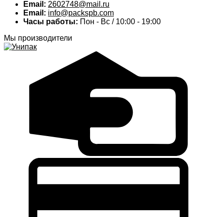
Email:
2602748@mail.ru
Email:
info@packspb.com
Часы работы:
Пон - Вс / 10:00 - 19:00
Мы производители