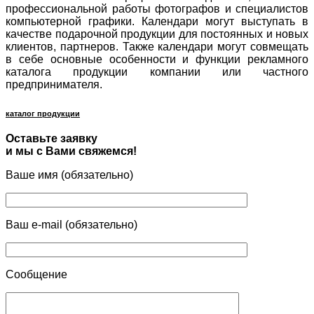
профессиональной работы фотографов и специалистов
компьютерной графики. Календари могут выступать в
качестве подарочной продукции для постоянных и новых
клиентов, партнеров. Также календари могут совмещать
в себе основные особенности и функции рекламного
каталога продукции компании или частного
предпринимателя.
каталог продукции
Оставьте заявку
и мы с Вами свяжемся!
Ваше имя (обязательно)
Ваш e-mail (обязательно)
Сообщение