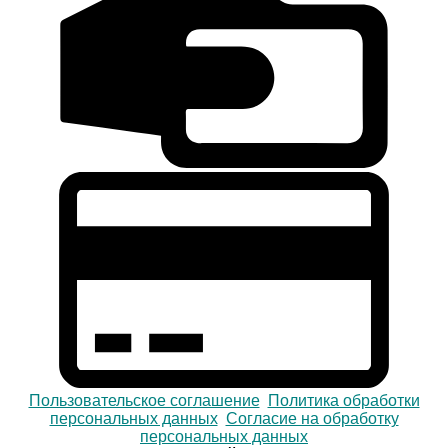
Пользовательское соглашение
Политика обработки
персональных данных
Согласие на обработку
персональных данных