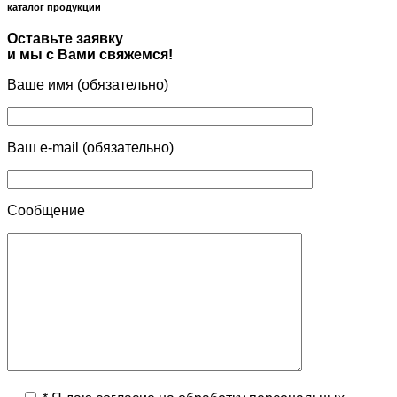
каталог продукции
Оставьте заявку
и мы с Вами свяжемся!
Ваше имя (обязательно)
Ваш e-mail (обязательно)
Сообщение