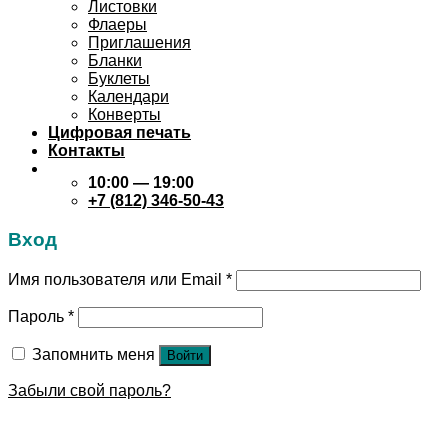
Листовки
Флаеры
Приглашения
Бланки
Буклеты
Календари
Конверты
Цифровая печать
Контакты
10:00 — 19:00
+7 (812) 346-50-43
Вход
Имя пользователя или Email
*
Пароль
*
Запомнить меня
Войти
Забыли свой пароль?