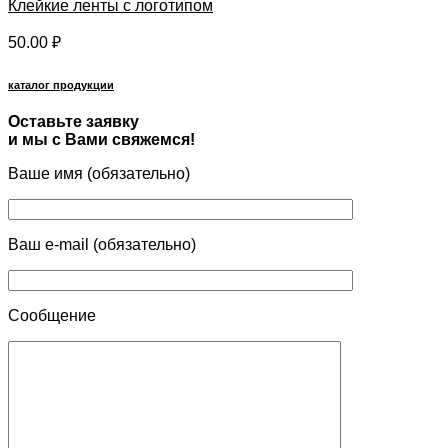
Клейкие ленты с логотипом
50.00
₽
каталог продукции
Оставьте заявку
и мы с Вами свяжемся!
Ваше имя (обязательно)
Ваш e-mail (обязательно)
Сообщение