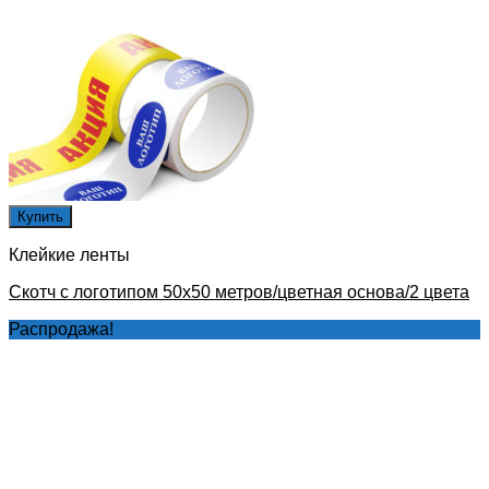
Купить
Клейкие ленты
Скотч с логотипом 50х50 метров/цветная основа/2 цвета
Распродажа!