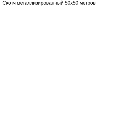
Скотч металлизированный 50х50 метров