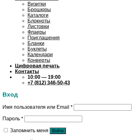
Визитки
Брошюры
Каталоги
Блокноты
Листовки
Флаеры
Приглашения
Бланки
Буклеты
Календари
Конверты
Цифровая печать
Контакты
10:00 — 19:00
+7 (812) 346-50-43
Вход
Имя пользователя или Email
*
Пароль
*
Запомнить меня
Войти