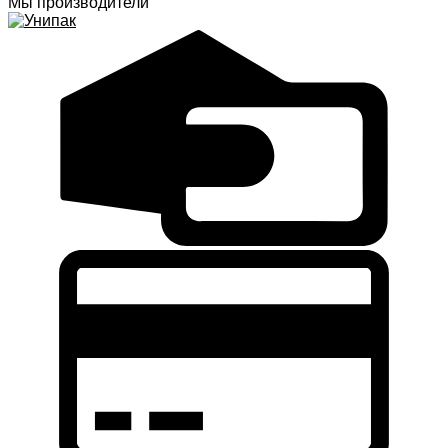
Мы производители