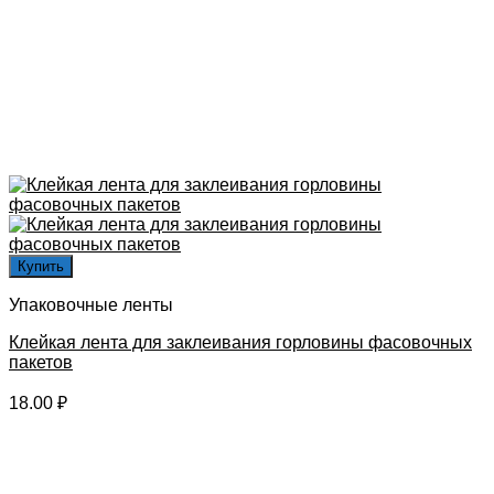
Купить
Упаковочные ленты
Клейкая лента для заклеивания горловины фасовочных
пакетов
18.00
₽