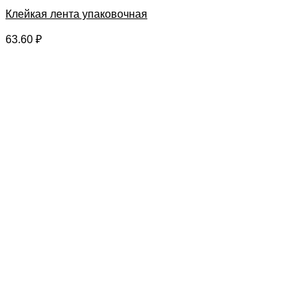
Клейкая лента упаковочная
63.60
₽