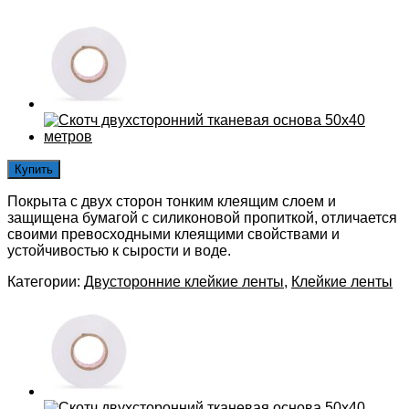
Купить
Покрыта с двух сторон тонким клеящим слоем и
защищена бумагой с силиконовой пропиткой, отличается
своими превосходными клеящими свойствами и
устойчивостью к сырости и воде.
Категории:
Двусторонние клейкие ленты
,
Клейкие ленты