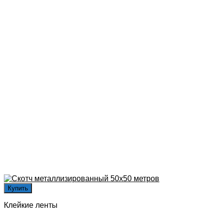
Купить
Клейкие ленты