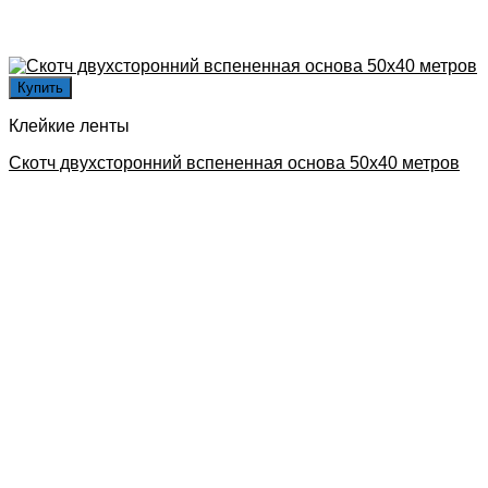
Купить
Клейкие ленты
Скотч двухсторонний вспененная основа 50х40 метров