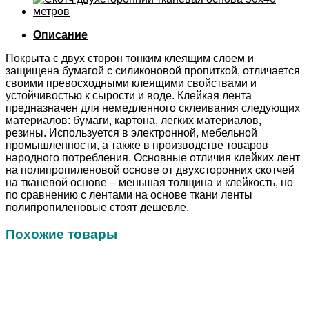
Описание
Покрыта с двух сторон тонким клеящим слоем и
защищена бумагой с силиконовой пропиткой, отличается
своими превосходными клеящими свойствами и
устойчивостью к сырости и воде. Клейкая лента
предназначен для немедленного склеивания следующих
материалов: бумаги, картона, легких материалов,
резины. Используется в электронной, мебельной
промышленности, а также в производстве товаров
народного потребления. Основные отличия клейких лент
на полипропиленовой основе от двухсторонних скотчей
на тканевой основе – меньшая толщина и клейкость, но
по сравнению с лентами на основе ткани ленты
полипропиленовые стоят дешевле.
Похожие товары