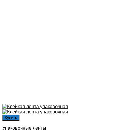
Купить
Упаковочные ленты