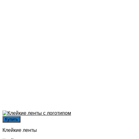
Купить
Клейкие ленты