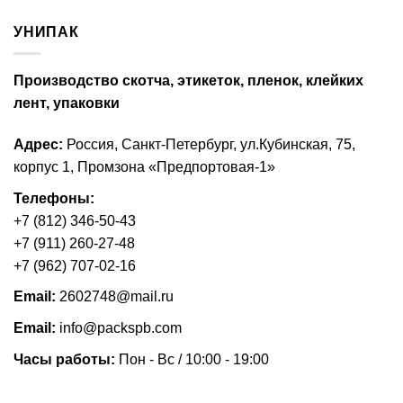
УНИПАК
Производство скотча,
этикеток
, пленок, клейких
лент, упаковки
Адрес:
Россия, Санкт-Петербург, ул.Кубинская, 75,
корпус 1, Промзона «Предпортовая-1»
Телефоны:
+7 (812) 346-50-43
+7 (911) 260-27-48
+7 (962) 707-02-16
Email:
2602748@mail.ru
Email:
info@packspb.com
Часы работы:
Пон - Вс / 10:00 - 19:00