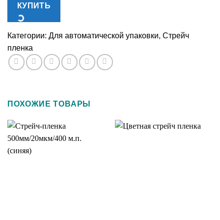
КУПИТЬ
Категории:
Для автоматической упаковки
,
Стрейч
пленка
ПОХОЖИЕ ТОВАРЫ