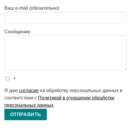
Ваш e-mail (обязательно)
Сообщение
*
Я даю
cогласие
на обработку персональных данных в
соответствии с
Политикой в отношении обработки
персональных данных