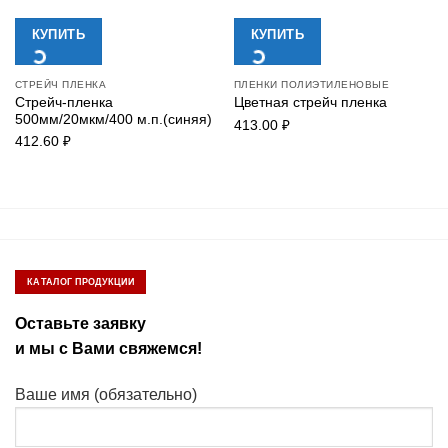
КУПИТЬ
КУПИТЬ
СТРЕЙЧ ПЛЕНКА
ПЛЕНКИ ПОЛИЭТИЛЕНОВЫЕ
Стрейч-пленка
Цветная стрейч пленка
500мм/20мкм/400 м.п.(синяя)
413.00
₽
412.60
₽
КАТАЛОГ ПРОДУКЦИИ
Оставьте заявку
и мы с Вами свяжемся!
Ваше имя (обязательно)