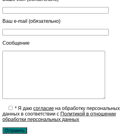
Ваш e-mail (обязательно)
Сообщение
*
Я даю
cогласие
на обработку персональных
данных в соответствии с
Политикой в отношении
обработки персональных данных