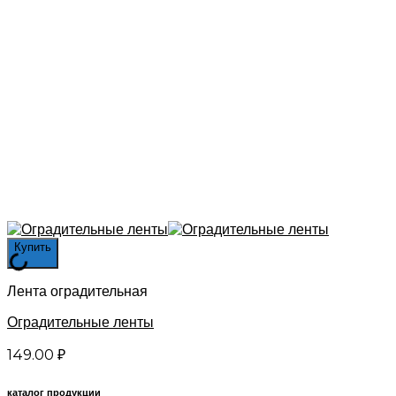
Купить
Лента оградительная
Оградительные ленты
149.00
₽
каталог продукции