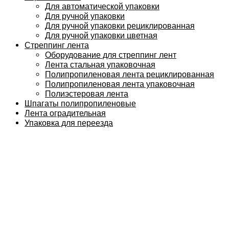
Для автоматической упаковки
Для ручной упаковки
Для ручной упаковки рециклированная
Для ручной упаковки цветная
Стреппинг лента
Оборудование для стреппинг лент
Лента стальная упаковочная
Полипропиленовая лента рециклированная
Полипропиленовая лента упаковочная
Полиэстеровая лента
Шпагаты полипропиленовые
Лента оградительная
Упаковка для переезда