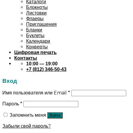
Каталоги
Блокноты
Листовки
Флаеры
Приглашения
Бланки
Буклеты
Календари
Конверты
Цифровая печать
Контакты
10:00 — 19:00
+7 (812) 346-50-43
Вход
Имя пользователя или Email
*
Пароль
*
Запомнить меня
Войти
Забыли свой пароль?