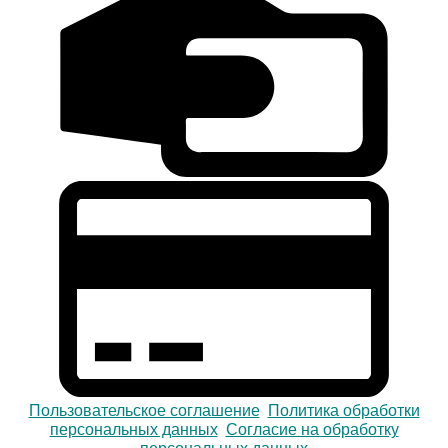
Пользовательское соглашение
Политика обработки
персональных данных
Согласие на обработку