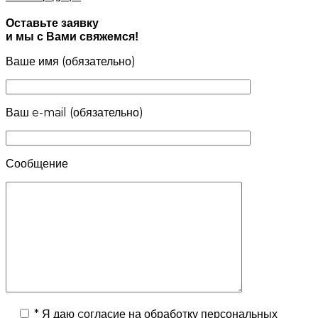
Оставьте заявку
и мы с Вами свяжемся!
Ваше имя (обязательно)
Ваш e-mail (обязательно)
Сообщение
*
Я даю
cогласие
на обработку персональных