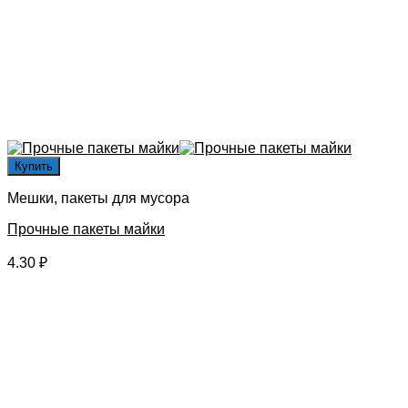
Купить
Мешки, пакеты для мусора
Прочные пакеты майки
4.30
₽