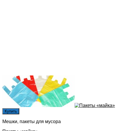
Купить
Мешки, пакеты для мусора