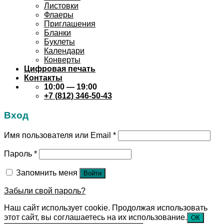
Листовки
Флаеры
Приглашения
Бланки
Буклеты
Календари
Конверты
Цифровая печать
Контакты
10:00 — 19:00
+7 (812) 346-50-43
Вход
Имя пользователя или Email
*
Пароль
*
Запомнить меня
Войти
Забыли свой пароль?
Наш сайт использует cookie. Продолжая использовать
этот сайт, вы соглашаетесь на их использование.
ОК