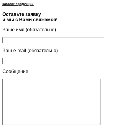
каталог продукции
Оставьте заявку
и мы с Вами свяжемся!
Ваше имя (обязательно)
Ваш e-mail (обязательно)
Сообщение