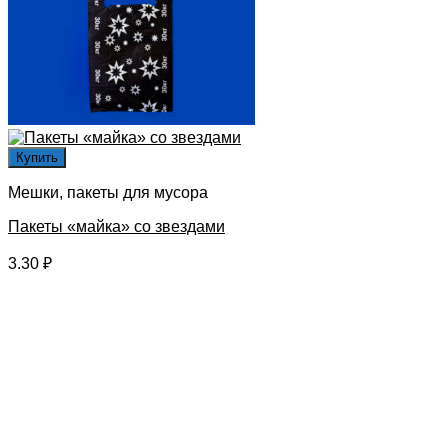
Купить
Мешки, пакеты для мусора
Пакеты «майка» со звездами
3.30
₽