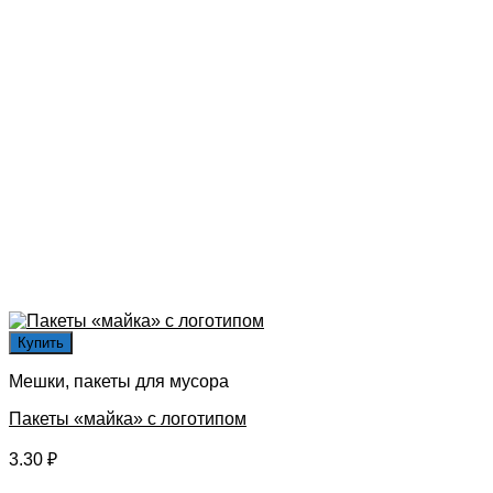
Купить
Мешки, пакеты для мусора
Пакеты «майка» с логотипом
3.30
₽