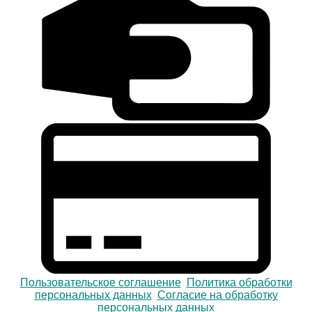
Пользовательское соглашение
Политика обработки
персональных данных
Согласие на обработку
персональных данных