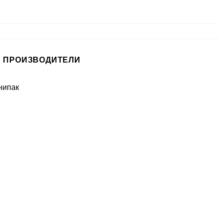
 ПРОИЗВОДИТЕЛИ