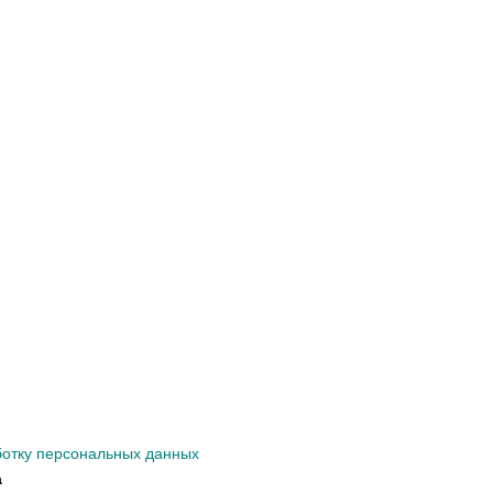
ботку персональных данных
а