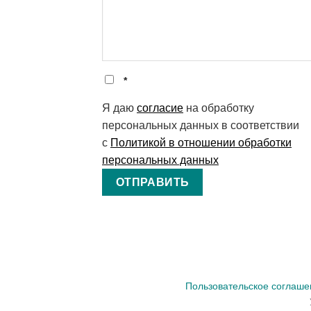
*
Я даю
cогласие
на обработку
персональных данных в соответствии
с
Политикой в отношении обработки
персональных данных
Пользовательское соглаше