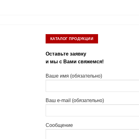
КАТАЛОГ ПРОДУКЦИИ
Оставьте заявку
и мы с Вами свяжемся!
Ваше имя (обязательно)
Ваш e-mail (обязательно)
Сообщение